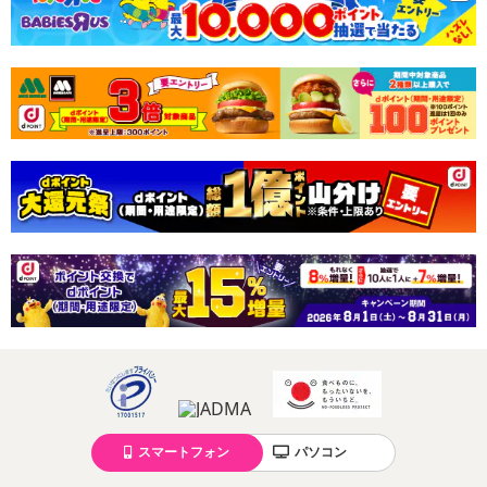
スマートフォン
パソコン