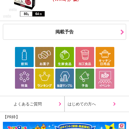
掲載予告
よくあるご質問
はじめての方へ
【PR枠】