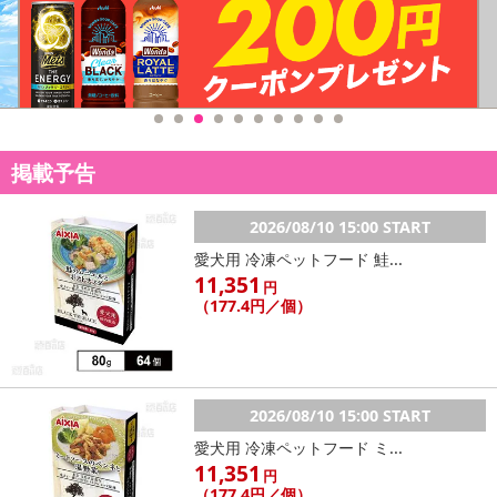
掲載予告
2026/08/10 15:00 START
愛犬用 冷凍ペットフード 鮭...
11,351
円
（177.4円／個）
2026/08/10 15:00 START
愛犬用 冷凍ペットフード ミ...
11,351
円
（177.4円／個）