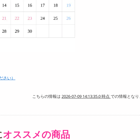
ださい）
こちらの情報は
2026-07-09 14:13:35.0 時点
での情報となり
に
オススメの商品