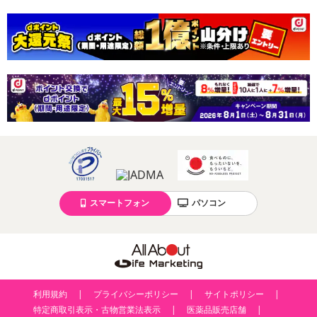
スマートフォン
パソコン
利用規約
プライバシーポリシー
サイトポリシー
特定商取引表示・古物営業法表示
医薬品販売店舗