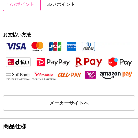
17.7
ポイント
32.7
ポイント
お支払い方法
メーカーサイトへ
商品仕様