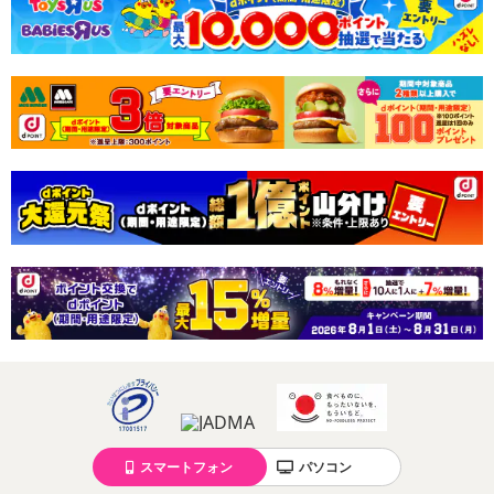
スマートフォン
パソコン