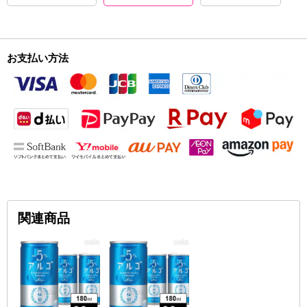
お支払い方法
関連商品