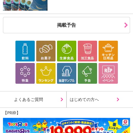
掲載予告
よくあるご質問
はじめての方へ
【PR枠】