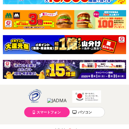
スマートフォン
パソコン