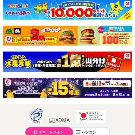
スマートフォン
パソコン