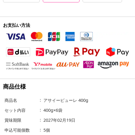
お支払い方法
商品仕様
商品名
アサイーピューレ 400g
セット内容
400g×6袋
賞味期限
2027年02月19日
申込可能個数
5個