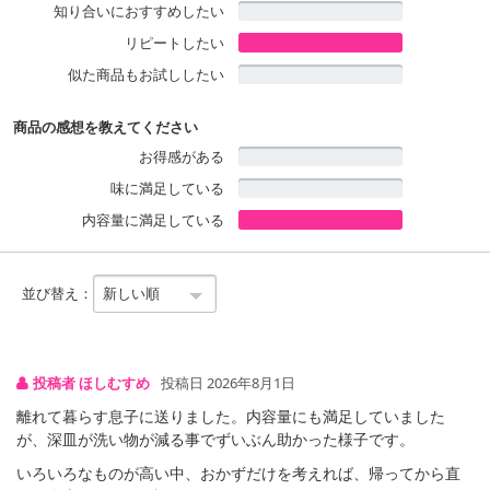
知り合いにおすすめしたい
リピートしたい
似た商品もお試ししたい
商品の感想を教えてください
お得感がある
味に満足している
内容量に満足している
並び替え：
投稿者 ほしむすめ
投稿日 2026年8月1日
離れて暮らす息子に送りました。内容量にも満足していました
が、深皿が洗い物が減る事でずいぶん助かった様子です。
いろいろなものが高い中、おかずだけを考えれば、帰ってから直