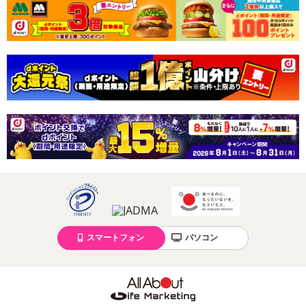
スマートフォン
パソコン