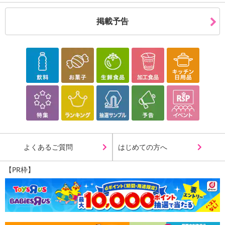
掲載予告
よくあるご質問
はじめての方へ
【PR枠】