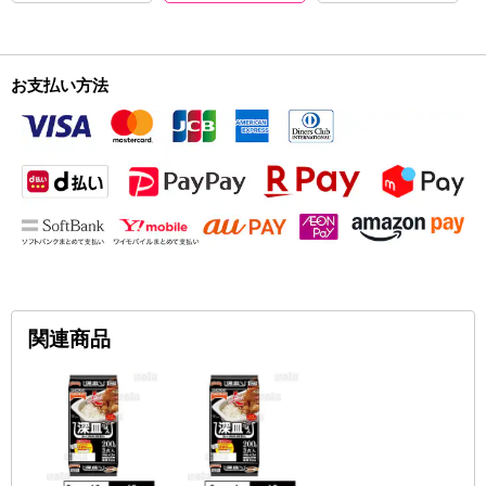
お支払い方法
関連商品