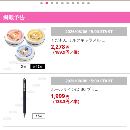
掲載予告
2026/08/06 15:00 START
くだもん ミルクキャラメル ...
2,278
円
（189.9円／個）
2026/08/06 15:00 START
ボールサインiD 3C ブラ...
1,999
円
（133.3円／本）