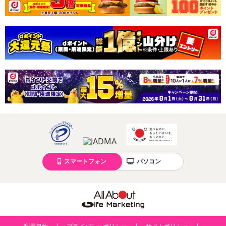
スマートフォン
パソコン