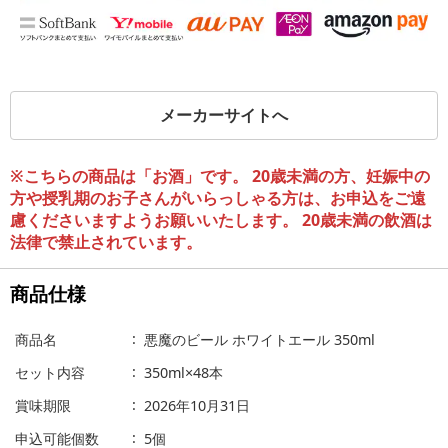
メーカーサイトへ
※こちらの商品は「お酒」です。 20歳未満の方、妊娠中の
方や授乳期のお子さんがいらっしゃる方は、お申込をご遠
慮くださいますようお願いいたします。 20歳未満の飲酒は
法律で禁止されています。
商品仕様
商品名
悪魔のビール ホワイトエール 350ml
セット内容
350ml×48本
賞味期限
2026年10月31日
申込可能個数
5個