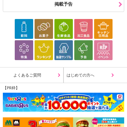
掲載予告
よくあるご質問
はじめての方へ
【PR枠】