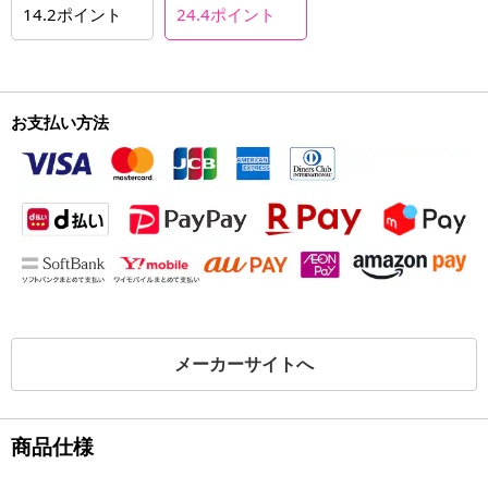
14.2
ポイント
24.4
ポイント
お支払い方法
メーカーサイトへ
商品仕様