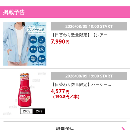
掲載予告
2026/08/09 19:00 START
【日替わり数量限定】【シアー...
7,990
円
2026/08/09 19:00 START
【日替わり数量限定】ハーシー...
4,577
円
（190.8円／本）
掲載予告