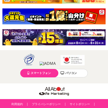
スマートフォン
パソコン
利用規約
プライバシーポリシー
サイトポリシー