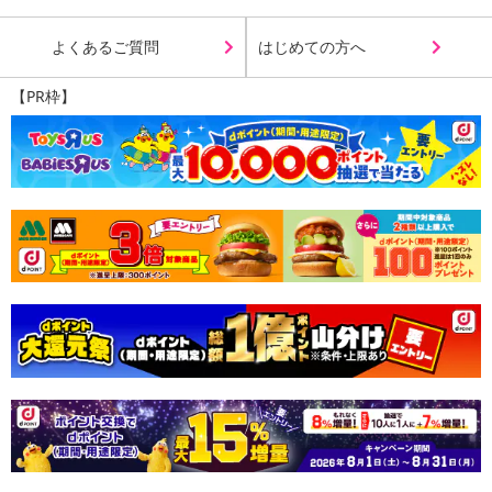
よくあるご質問
はじめての方へ
【PR枠】