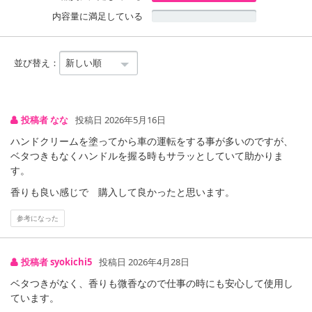
内容量に満足している
並び替え：
投稿者 なな
投稿日 2026年5月16日
ハンドクリームを塗ってから車の運転をする事が多いのですが、
ベタつきもなくハンドルを握る時もサラッとしていて助かりま
す。
香りも良い感じで 購入して良かったと思います。
参考になった
投稿者 syokichi5
投稿日 2026年4月28日
ベタつきがなく、香りも微香なので仕事の時にも安心して使用し
ています。