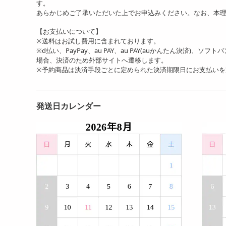
す。
あらかじめご了承いただいた上でお申込みください。なお、本
【お支払いについて】
※送料はお試し費用に含まれております。
※d払い、PayPay、au PAY、au PAY(auかんたん決済)、ソ
場合、決済のため外部サイトへ遷移します。
※予約商品は決済手段ごとに定められた決済期限日にお支払い
発送日カレンダー