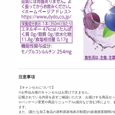
注意事項
【キャンセルについて】
※お申込み後のキャンセルはお受けできません。
記載されている内容を必ずご確認いただき、お届けする商品セ
※パッケージ変更や商品リニューアル(成分など含む)等により
ます。
また、[新たな加工食品の原料原産地表示制度]の経過措置期間