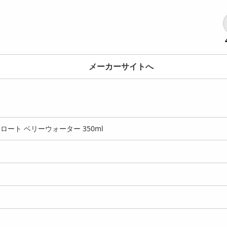
メーカーサイトへ
ート ベリーウォーター 350ml