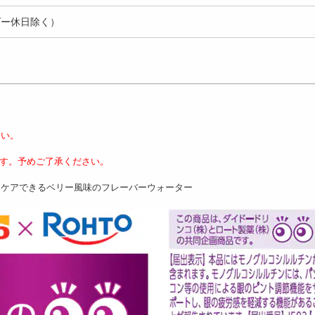
ダー休日除く）
さい。
す。予めご了承ください。
イケアできるベリー風味のフレーバーウォーター