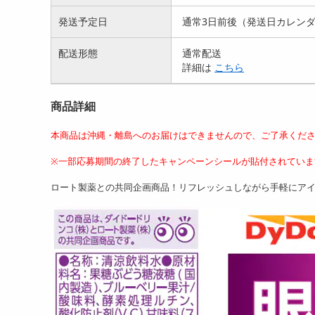
発送予定日
通常3日前後（発送日カレン
配送形態
通常配送
詳細は
こちら
商品詳細
本商品は沖縄・離島へのお届けはできませんので、ご了承くだ
※一部応募期間の終了したキャンペーンシールが貼付されていま
ロート製薬との共同企画商品！リフレッシュしながら手軽にア