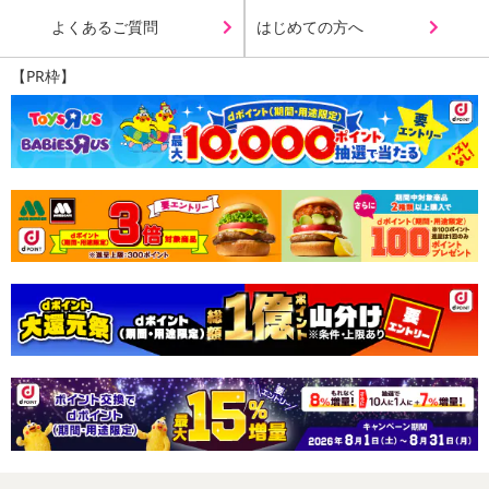
よくあるご質問
はじめての方へ
【PR枠】