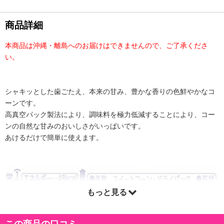
商品詳細
本商品は沖縄・離島へのお届けはできませんので、ご了承くださ
い。
シャキッとした歯ごたえ、本来の甘み、豊かな香りの色鮮やかなコ
ーンです。
高真空パック製法により、調味料を極力低減することにより、コー
ンの自然な甘みのおいしさがいっぱいです。
あけるだけで簡単に使えます。
もっと見る
この商品の口コミ