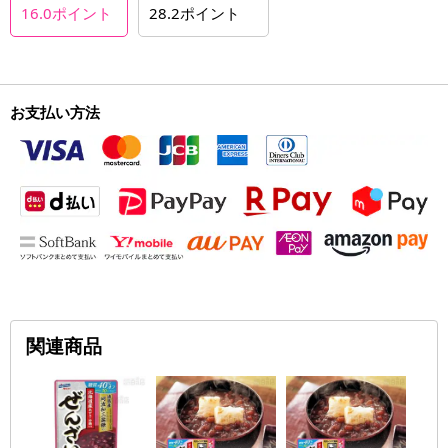
16.0
ポイント
28.2
ポイント
お支払い方法
関連商品