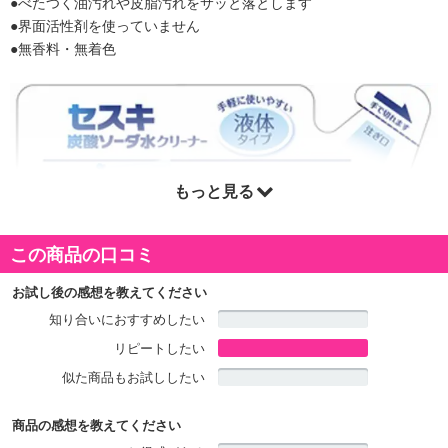
●べたつく油汚れや皮脂汚れをサッと落とします
●界面活性剤を使っていません
●無香料・無着色
もっと見る
この商品の口コミ
お試し後の感想を教えてください
知り合いにおすすめしたい
リピートしたい
似た商品もお試ししたい
商品の感想を教えてください