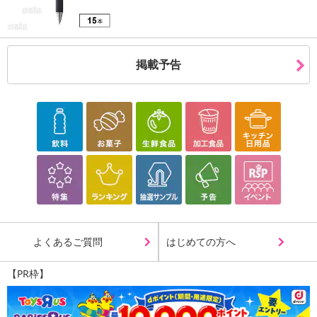
掲載予告
よくあるご質問
はじめての方へ
【PR枠】