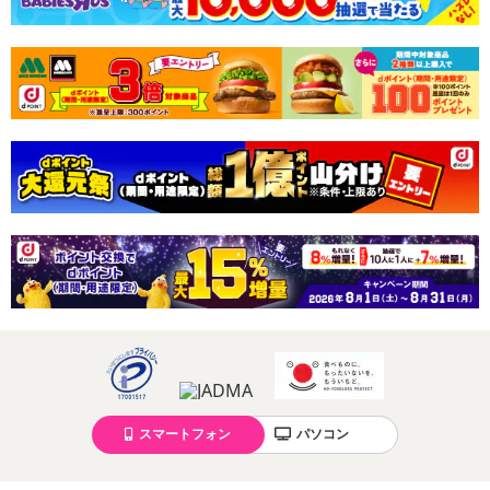
スマートフォン
パソコン