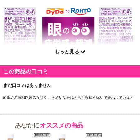
もっと見る
この商品の口コミ
※商品の感想以外の投稿や、不適切な表現を含む投稿を除いて表示しています
あなたに
オススメの商品