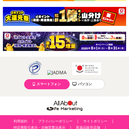
スマートフォン
パソコン
利用規約
プライバシーポリシー
サイトポリシー
特定商取引表示・古物営業法表示
医薬品販売店舗