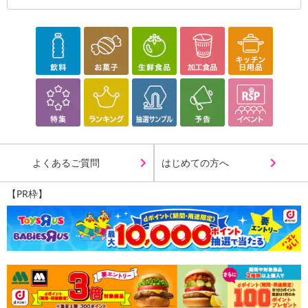
よくあるご質問
はじめての方へ
【PR枠】