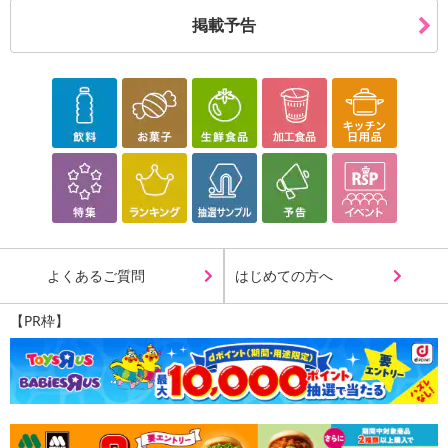
掲載予告
よくあるご質問
はじめての方へ
【PR枠】