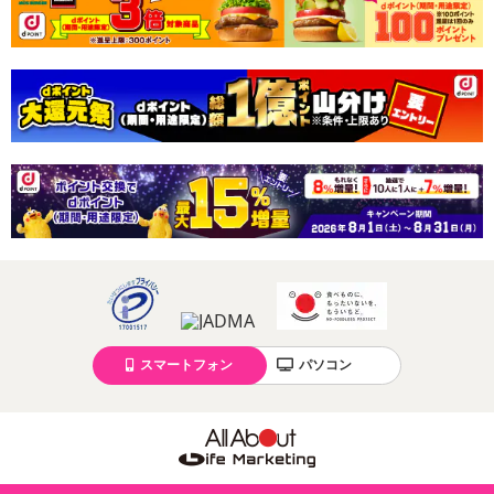
スマートフォン
パソコン