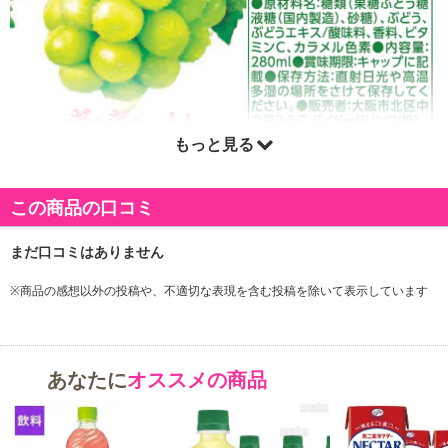
もっと見る
この商品の口コミ
※商品の感想以外の投稿や、不適切な表現を含む投稿を除いて表示しています
あなたに
オススメの商品
注意事項
【キャンセルについて】