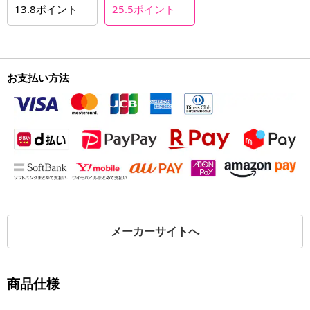
13.8
ポイント
25.5
ポイント
お支払い方法
メーカーサイトへ
商品仕様