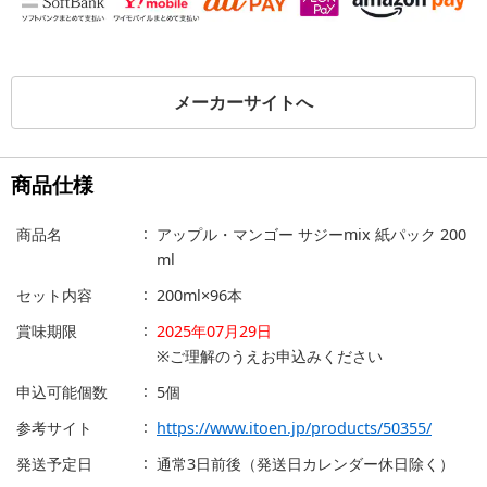
メーカーサイトへ
商品仕様
商品名
アップル・マンゴー サジーmix 紙パック 200
ml
セット内容
200ml×96本
賞味期限
2025年07月29日
※ご理解のうえお申込みください
申込可能個数
5個
参考サイト
https://www.itoen.jp/products/50355/
発送予定日
通常3日前後（発送日カレンダー休日除く）