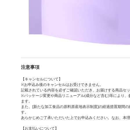
注意事項
【キャンセルについて】
※お申込み後のキャンセルはお受けできません。
記載されている内容を必ずご確認いただき、お届けする商品セ
※パッケージ変更や商品リニューアル(成分など含む)等により
ます。
また、[新たな加工食品の原料原産地表示制度]の経過措置期間
す。
あらかじめご了承いただいた上でお申込みください。なお、本
【お支払いについて】