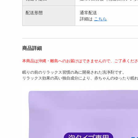
配送形態
通常配送
詳細は
こちら
商品詳細
本商品は沖縄・離島へのお届けはできませんので、ご了承くだ
眠りの前のリラックス習慣の為に開発された洗浄剤です。
リラックス効果の高い独自成分により、赤ちゃんのゆったり眠