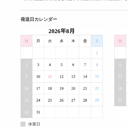
発送日カレンダー
休業日