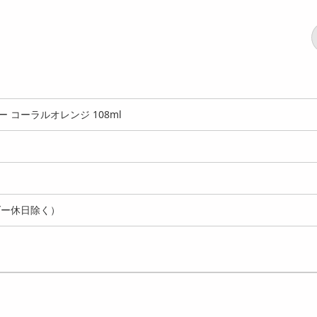
 コーラルオレンジ 108ml
ダー休日除く）