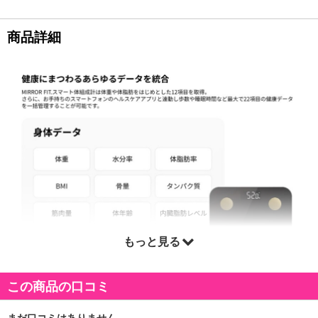
商品詳細
もっと見る
この商品の口コミ