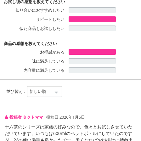
お試し後の感想を教えてください
知り合いにおすすめしたい
リピートしたい
似た商品もお試ししたい
商品の感想を教えてください
お得感がある
味に満足している
内容量に満足している
並び替え：
投稿者 タクトママ
投稿日 2026年1月5日
十六茶のシリーズは家族の好みなので、色々とお試しさせていた
だいています。いつもは600mlのペットボトルにしていたのです
が、2ℓの使い勝手も良かったです。暑くなればお出掛けに持参出