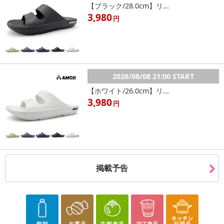
【ブラック/28.0cm】リ...
3,980
円
2026/08/08 21:00 START
【ホワイト/26.0cm】リ...
3,980
円
掲載予告