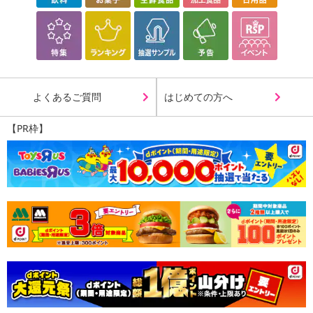
よくあるご質問
はじめての方へ
【PR枠】