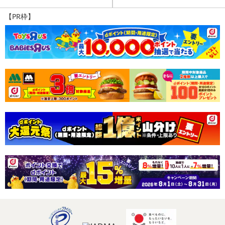
【PR枠】