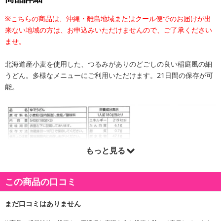
※こちらの商品は、沖縄・離島地域またはクール便でのお届けが出
来ない地域の方は、お申込みいただけませんので、ご了承ください
ませ。
北海道産小麦を使用した、つるみがありのどごしの良い稲庭風の細
うどん。多様なメニューにご利用いただけます。21日間の保存が可
能。
もっと見る
この商品の口コミ