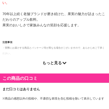
い。
70年以上続く老舗ブランドが磨き続けた、果実の魅力が詰まったこ
だわりのアップル飲料。
果実のおいしさで家族みんなの笑顔を応援します。
注意事項:
・実際にお届けする商品とパッケージ等が異なる場合がございますので、あらかじめご了承く
ださい。
もっと見る
この商品の口コミ
※商品の感想以外の投稿や、不適切な表現を含む投稿を除いて表示しています