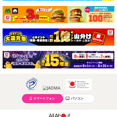
スマートフォン
パソコン