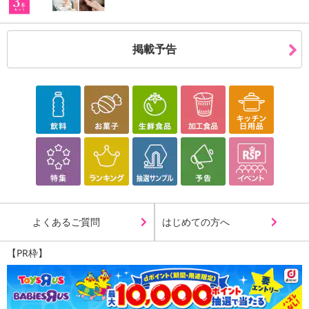
掲載予告
よくあるご質問
はじめての方へ
【PR枠】