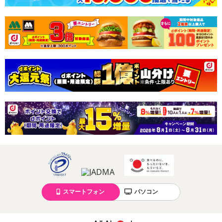
スマートフォン
パソコン