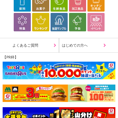
よくあるご質問
はじめての方へ
【PR枠】