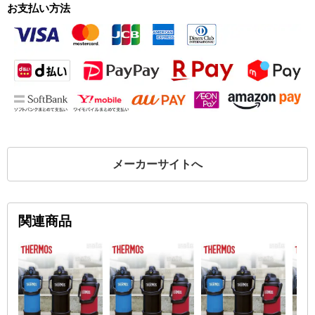
お支払い方法
メーカーサイトへ
関連商品