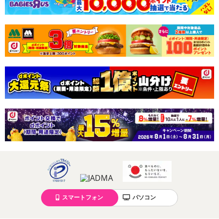
スマートフォン
パソコン