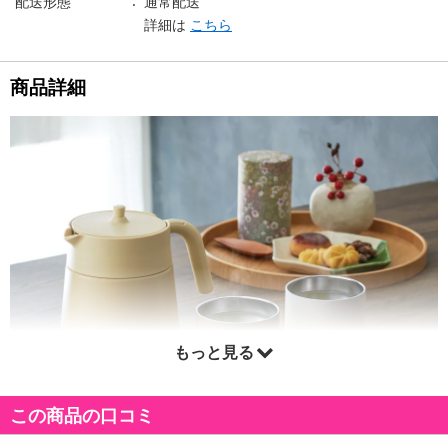
配送形態
通常配送
詳細は
こちら
商品詳細
もっと見る
この商品の口コミ