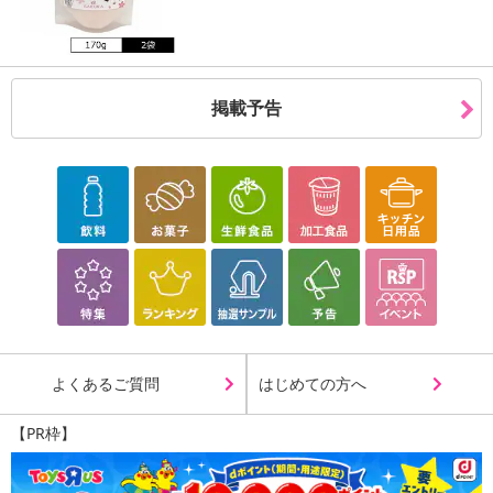
掲載予告
よくあるご質問
はじめての方へ
【PR枠】