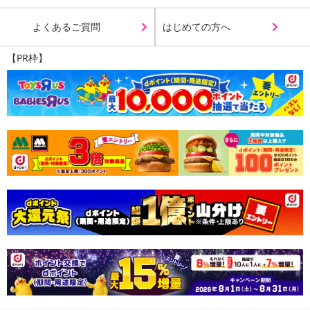
よくあるご質問
はじめての方へ
【PR枠】