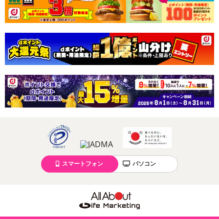
スマートフォン
パソコン