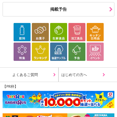
掲載予告
よくあるご質問
はじめての方へ
【PR枠】