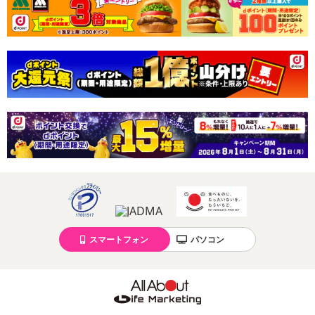
スマートフォン
パソコン