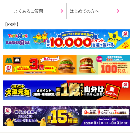
よくあるご質問
はじめての方へ
【PR枠】