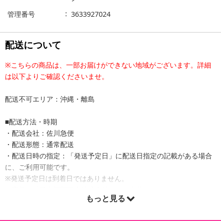
管理番号
3633927024
配送について
※こちらの商品は、一部お届けができない地域がございます。詳細
は以下よりご確認くださいませ。
配送不可エリア：沖縄・離島
■配送方法・時期
・配送会社：佐川急便
・配送形態：通常配送
・配送日時の指定：「発送予定日」に配送日指定の記載がある場合
に、ご利用可能です。
※発送予定日は到着日ではありません。
・商品は「日本酒類販売株式会社」より出荷します。
もっと見る