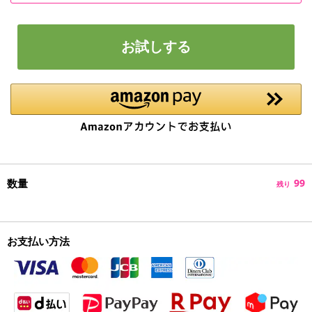
お試しする
数量
99
残り
お支払い方法