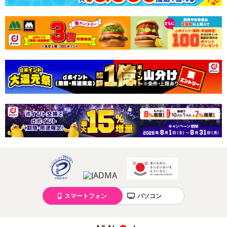
スマートフォン
パソコン