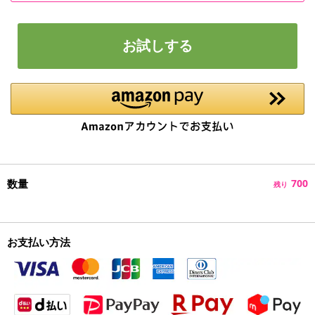
お試しする
数量
700
残り
お支払い方法