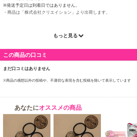
※発送予定日は到着日ではありません。
・商品は「株式会社クリエイション」より出荷します。
もっと見る
商品詳細
この商品の口コミ
※商品の感想以外の投稿や、不適切な表現を含む投稿を除いて表示しています
あなたに
オススメの商品