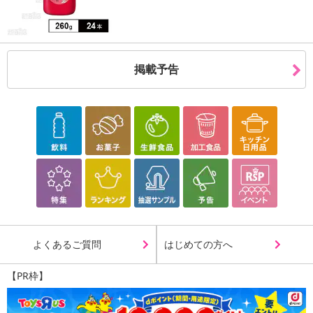
掲載予告
よくあるご質問
はじめての方へ
【PR枠】