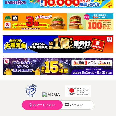
スマートフォン
パソコン