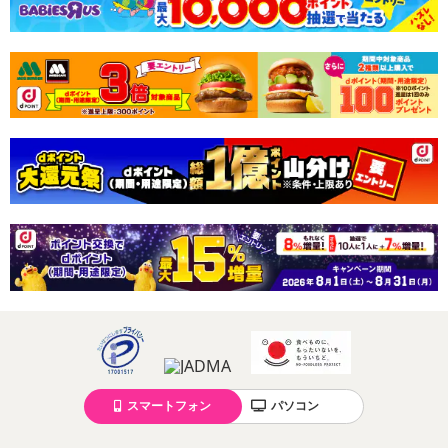
スマートフォン
パソコン