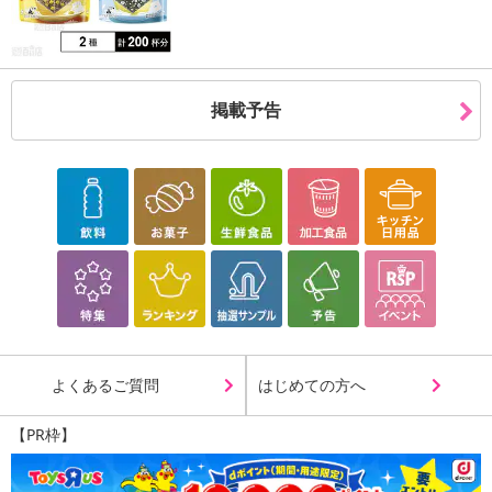
掲載予告
よくあるご質問
はじめての方へ
【PR枠】