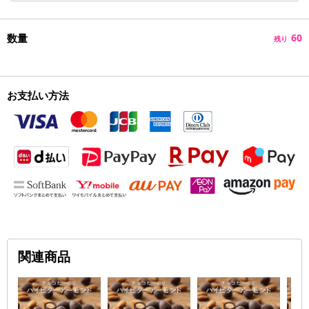
数量
60
残り
お支払い方法
関連商品