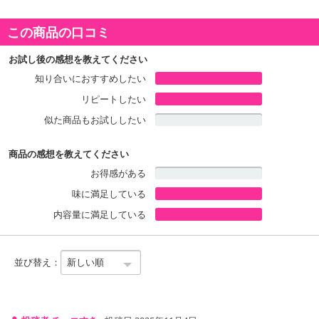
この商品の口コミ
商品詳細
お試し後の感想を教えてください
知り合いにおすすめしたい
リピートしたい
似た商品もお試ししたい
商品の感想を教えてください
お得感がある
味に満足している
内容量に満足している
並び替え：