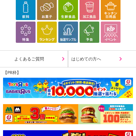
よくあるご質問
はじめての方へ
【PR枠】