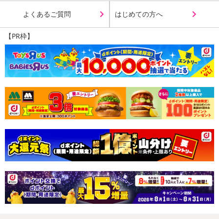
よくあるご質問
はじめての方へ
【PR枠】