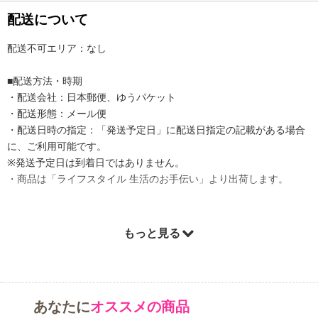
配送について
配送不可エリア：なし
■配送方法・時期
・配送会社：日本郵便、ゆうパケット
・配送形態：メール便
・配送日時の指定：「発送予定日」に配送日指定の記載がある場合
に、ご利用可能です。
※発送予定日は到着日ではありません。
・商品は「ライフスタイル 生活のお手伝い」より出荷します。
もっと見る
商品詳細
あなたに
オススメの商品