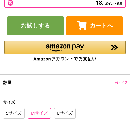
18
.1
ポイント還元
お試しする
カートへ
数量
47
残り
サイズ
Sサイズ
Mサイズ
Lサイズ