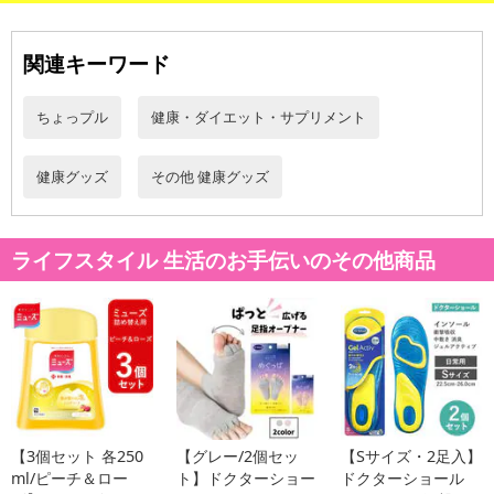
関連キーワード
ちょっプル
健康・ダイエット・サプリメント
健康グッズ
その他 健康グッズ
ライフスタイル 生活のお手伝いのその他商品
【3個セット 各250
【グレー/2個セッ
【Sサイズ・2足入】
ml/ピーチ＆ロー
ト】ドクターショー
ドクターショール