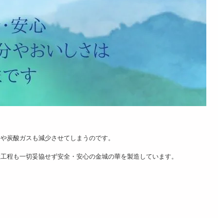
素や炭酸ガスも減少させてしまうのです。
産工程も一切妥協せず安全・安心の金城の華を製造しています。