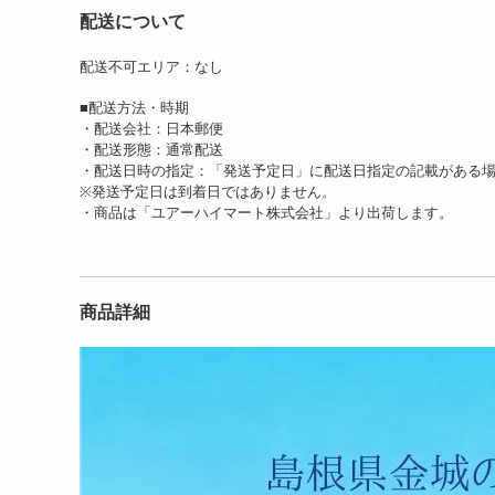
配送について
配送不可エリア：なし
■配送方法・時期
・配送会社：日本郵便
・配送形態：通常配送
・配送日時の指定：「発送予定日」に配送日指定の記載がある
※発送予定日は到着日ではありません。
・商品は「ユアーハイマート株式会社」より出荷します。
商品詳細