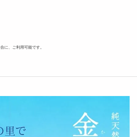
場合に、ご利用可能です。