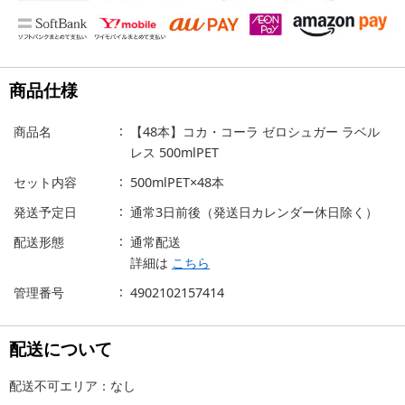
商品仕様
商品名
【48本】コカ・コーラ ゼロシュガー ラベル
レス 500mlPET
セット内容
500mlPET×48本
発送予定日
通常3日前後（発送日カレンダー休日除く）
配送形態
通常配送
詳細は
こちら
管理番号
4902102157414
配送について
配送不可エリア：なし