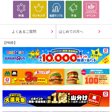
よくあるご質問
はじめての方へ
【PR枠】