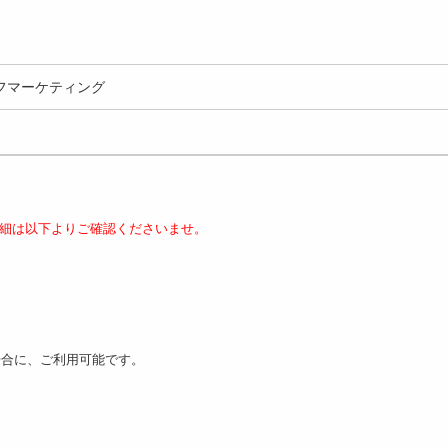
フマーケティング
細は以下よりご確認くださいませ。
場合に、ご利用可能です。