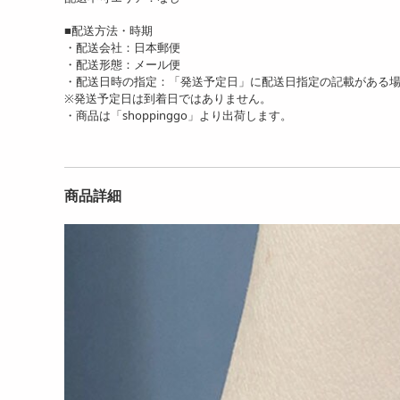
■配送方法・時期
・配送会社：日本郵便
・配送形態：メール便
・配送日時の指定：「発送予定日」に配送日指定の記載がある
※発送予定日は到着日ではありません。
・商品は「shoppinggo」より出荷します。
商品詳細