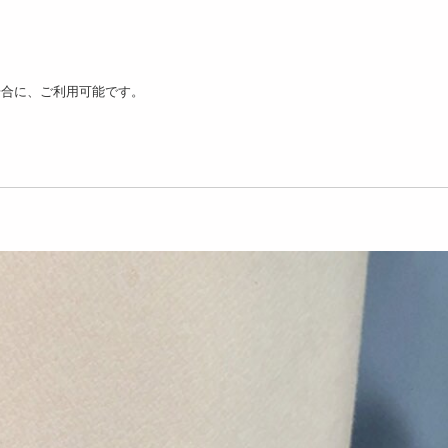
場合に、ご利用可能です。