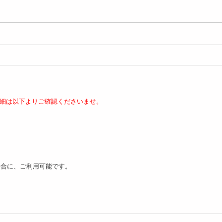
細は以下よりご確認くださいませ。
場合に、ご利用可能です。