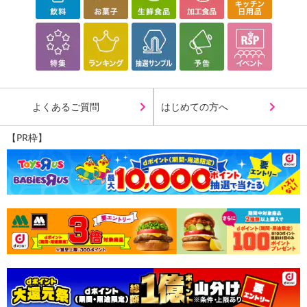
さい）
こちらの情報は
2026年07月09日
時点での情報となります。
よくあるご質問
はじめての方へ
【PR枠】