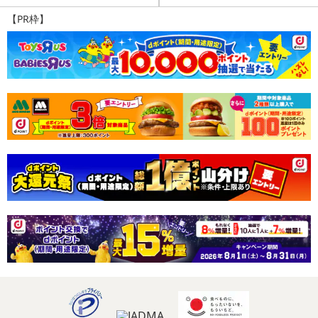
【PR枠】