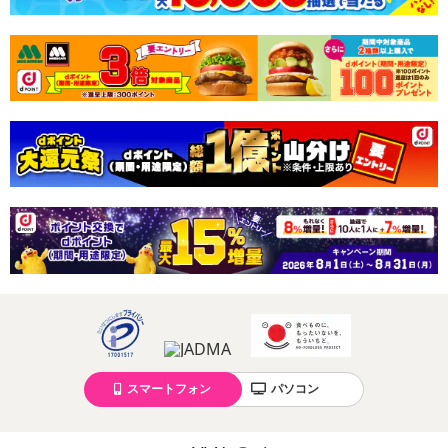
スマートフォン
パソコン