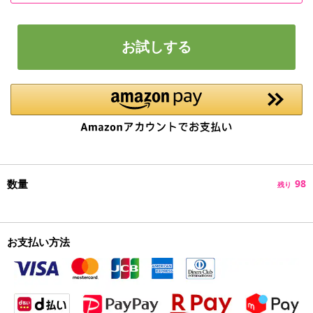
お試しする
数量
98
残り
お支払い方法