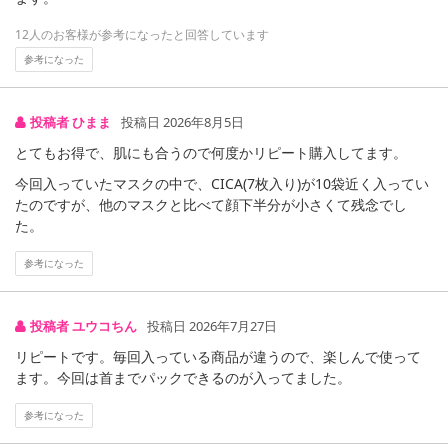
12人のお客様が参考になったと回答しています
参考になった
投稿者 ひまま
投稿日 2026年8月5日
とてもお得で、肌にも合うので何度かリピート購入してます。
今回入っていたマスクの中で、CICA(7枚入り)が10袋近く入ってい
たのですが、他のマスクと比べて顔下半分が小さくて残念でし
た。
参考になった
投稿者 ユウコちん
投稿日 2026年7月27日
リピートです。毎回入っている商品が違うので、楽しんで使って
ます。今回は首までパックできるのが入ってました。
参考になった