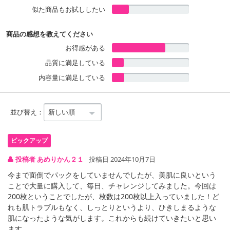
似た商品もお試ししたい
商品の感想を教えてください
お得感がある
品質に満足している
内容量に満足している
並び替え：
投稿者 あめりかん２１
投稿日 2024年10月7日
今まで面倒でパックをしていませんでしたが、美肌に良いという
ことで大量に購入して、毎日、チャレンジしてみました。今回は
200枚ということでしたが、枚数は200枚以上入っていました！ど
れも肌トラブルもなく、しっとりというより、ひきしまるような
肌になったような気がします。これからも続けていきたいと思い
ます。