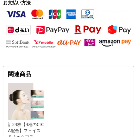
お支払い方法
関連商品
計24枚【4種のCIC
A配合】フェイス
＆ネックマス...