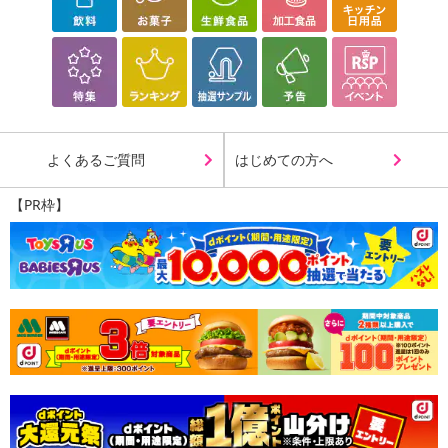
よくあるご質問
はじめての方へ
【PR枠】