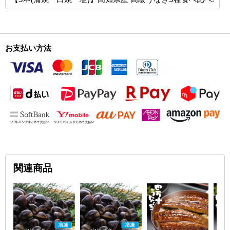
お支払い方法
関連商品