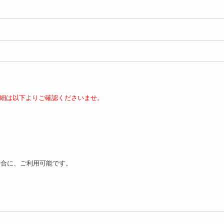
細は以下よりご確認くださいませ。
場合に、ご利用可能です。