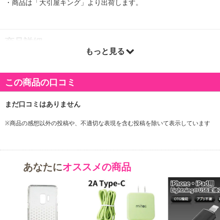
・商品は「大引屋キング」より出荷します。
商品詳細
もっと見る
この商品の口コミ
※商品の感想以外の投稿や、不適切な表現を含む投稿を除いて表示しています
あなたに
オススメの商品