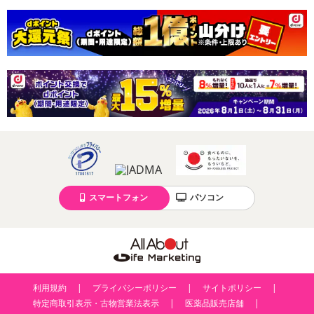
スマートフォン
パソコン
利用規約
プライバシーポリシー
サイトポリシー
特定商取引表示・古物営業法表示
医薬品販売店舗